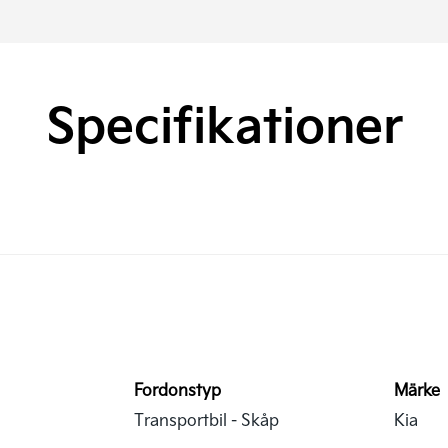
Specifikationer
Fordonstyp
Märke
Transportbil - Skåp
Kia