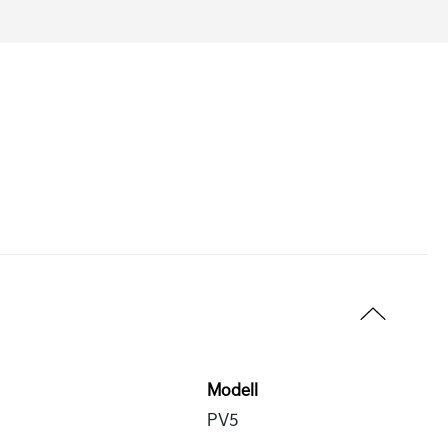
Modell
PV5