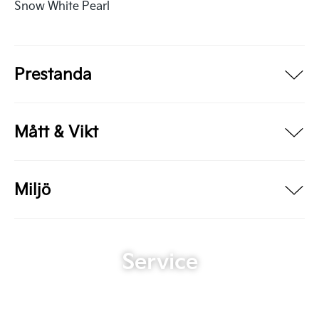
Snow White Pearl
Prestanda
Mått & Vikt
Miljö
Service