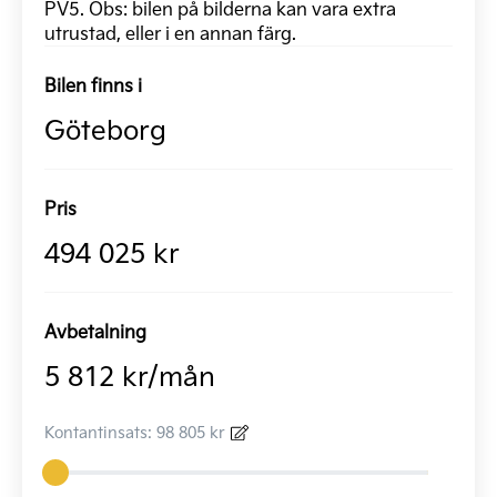
PV5. Obs: bilen på bilderna kan vara extra
utrustad, eller i en annan färg.
Bilen finns i
Göteborg
Pris
494 025 kr
Avbetalning
5 812 kr/mån
Kontantinsats: 98 805 kr