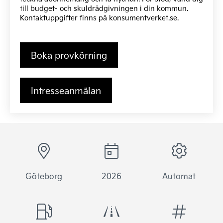
till budget- och skuldrådgivningen i din kommun.
Kontaktuppgifter finns på
konsumentverket.se
.
Boka provkörning
Intresseanmälan
Göteborg
2026
Automat