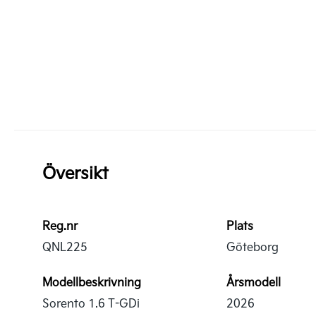
Översikt
Reg.nr
Plats
QNL225
Göteborg
Modellbeskrivning
Årsmodell
Sorento 1.6 T-GDi
2026