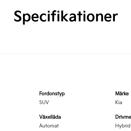
Specifikationer
Fordonstyp
Märke
SUV
Kia
Växellåda
Drivme
Automat
Hybrid