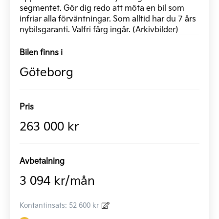
segmentet. Gör dig redo att möta en bil som
infriar alla förväntningar. Som alltid har du 7 års
nybilsgaranti. Valfri färg ingår. (Arkivbilder)
Bilen finns i
Göteborg
Pris
263 000 kr
Avbetalning
3 094 kr/mån
Kontantinsats: 52 600 kr