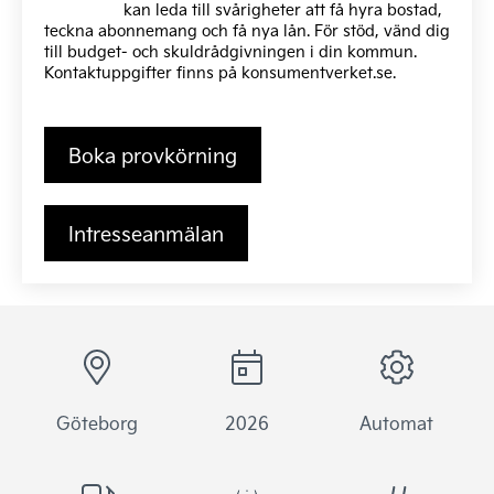
kan leda till svårigheter att få hyra bostad,
teckna abonnemang och få nya lån. För stöd, vänd dig
till budget- och skuldrådgivningen i din kommun.
Kontaktuppgifter finns på
konsumentverket.se
.
Boka provkörning
Intresseanmälan
Göteborg
2026
Automat