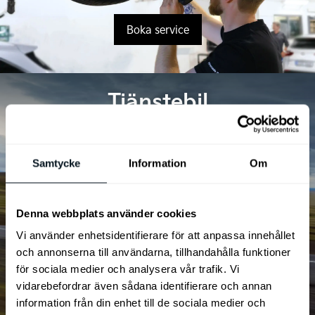
Boka service
Tjänstebil
Samtycke
Information
Om
Denna webbplats använder cookies
Vi använder enhetsidentifierare för att anpassa innehållet
och annonserna till användarna, tillhandahålla funktioner
för sociala medier och analysera vår trafik. Vi
Mer om tjänstebil
vidarebefordrar även sådana identifierare och annan
information från din enhet till de sociala medier och