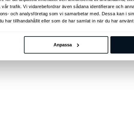
vår trafik. Vi vidarebefordrar även sådana identifierare och anna
nnons- och analysföretag som vi samarbetar med. Dessa kan i sin
har tillhandahållit eller som de har samlat in när du har använt 
Anpassa