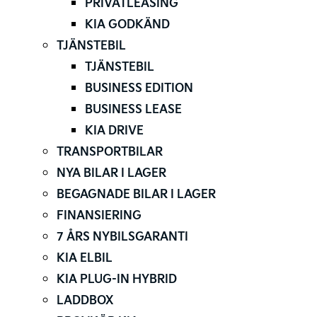
PRIVATLEASING
KIA GODKÄND
TJÄNSTEBIL
TJÄNSTEBIL
BUSINESS EDITION
BUSINESS LEASE
KIA DRIVE
TRANSPORTBILAR
NYA BILAR I LAGER
BEGAGNADE BILAR I LAGER
FINANSIERING
7 ÅRS NYBILSGARANTI
KIA ELBIL
KIA PLUG-IN HYBRID
LADDBOX