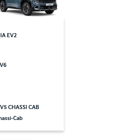
hassi-Cab