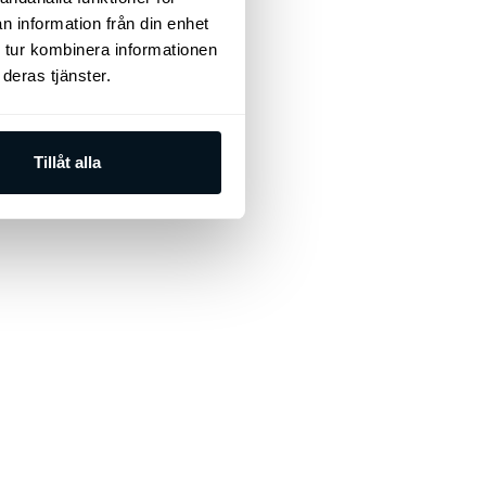
n information från din enhet
 tur kombinera informationen
deras tjänster.
Tillåt alla