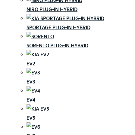
NIRO PLUG-IN HYBRID
SPORTAGE PLUG-IN HYBRID
SORENTO PLUG-IN HYBRID
EV2
EV3
EV4
EV5