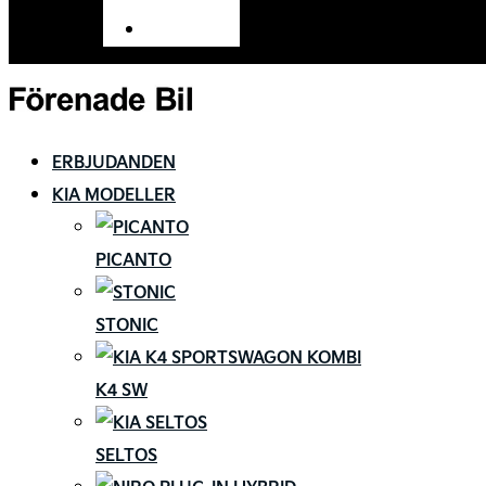
Tillbehör
ERBJUDANDEN
KIA MODELLER
PICANTO
STONIC
K4 SW
SELTOS