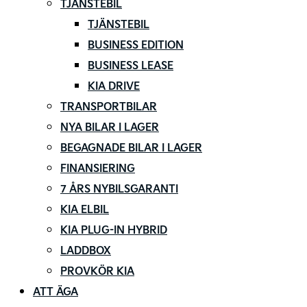
TJÄNSTEBIL
TJÄNSTEBIL
BUSINESS EDITION
BUSINESS LEASE
KIA DRIVE
TRANSPORTBILAR
NYA BILAR I LAGER
BEGAGNADE BILAR I LAGER
FINANSIERING
7 ÅRS NYBILSGARANTI
KIA ELBIL
KIA PLUG-IN HYBRID
LADDBOX
PROVKÖR KIA
ATT ÄGA