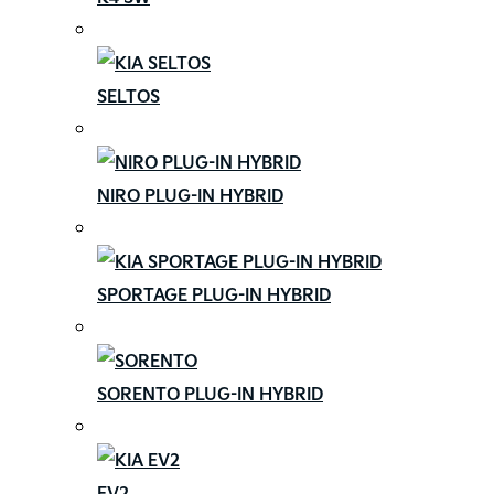
SELTOS
NIRO PLUG-IN HYBRID
SPORTAGE PLUG-IN HYBRID
SORENTO PLUG-IN HYBRID
EV2