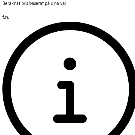
Beräknat pris baserat på dina val
f.n.