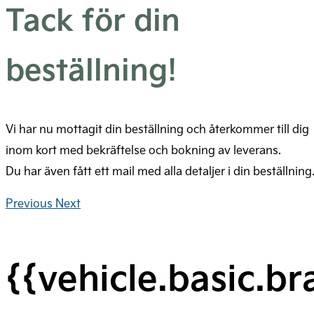
Tack för din
beställning!
Vi har nu mottagit din beställning och återkommer till dig
inom kort med bekräftelse och bokning av leverans.
Du har även fått ett mail med alla detaljer i din beställning
Previous
Next
{{vehicle.basic.b