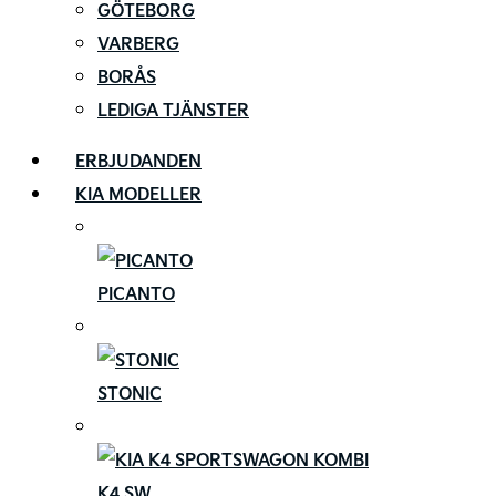
GÖTEBORG
VARBERG
BORÅS
LEDIGA TJÄNSTER
ERBJUDANDEN
KIA MODELLER
PICANTO
STONIC
K4 SW