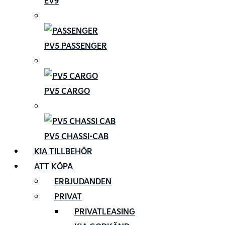
EV9
PV5 PASSENGER
PV5 CARGO
PV5 CHASSI-CAB
KIA TILLBEHÖR
ATT KÖPA
ERBJUDANDEN
PRIVAT
PRIVATLEASING