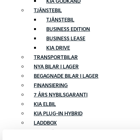
KIA GODKÄND
TJÄNSTEBIL
TJÄNSTEBIL
BUSINESS EDITION
BUSINESS LEASE
KIA DRIVE
TRANSPORTBILAR
NYA BILAR I LAGER
BEGAGNADE BILAR I LAGER
FINANSIERING
7 ÅRS NYBILSGARANTI
KIA ELBIL
KIA PLUG-IN HYBRID
LADDBOX
PROVKÖR KIA