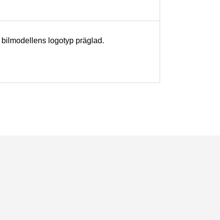
 bilmodellens logotyp präglad.