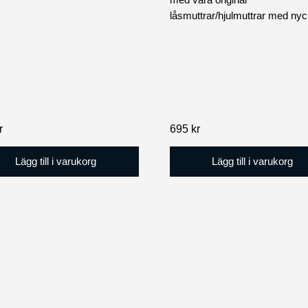
låsmuttrar/hjulmuttrar med nyc
r
695
kr
Lägg till i varukorg
Lägg till i varukorg