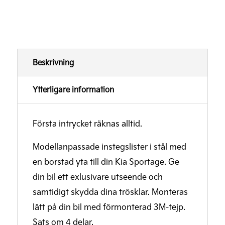
Beskrivning
Ytterligare information
Första intrycket räknas alltid.
Modellanpassade instegslister i stål med
en borstad yta till din Kia Sportage. Ge
din bil ett exlusivare utseende och
samtidigt skydda dina trösklar. Monteras
lätt på din bil med förmonterad 3M-tejp.
Sats om 4 delar.