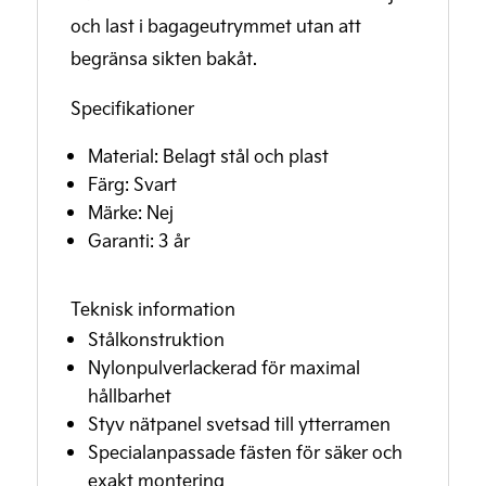
och last i bagageutrymmet utan att
begränsa sikten bakåt.
Specifikationer
Material: Belagt stål och plast
Färg: Svart
Märke: Nej
Garanti: 3 år
Teknisk information
Stålkonstruktion
Nylonpulverlackerad för maximal
hållbarhet
Styv nätpanel svetsad till ytterramen
Specialanpassade fästen för säker och
exakt montering