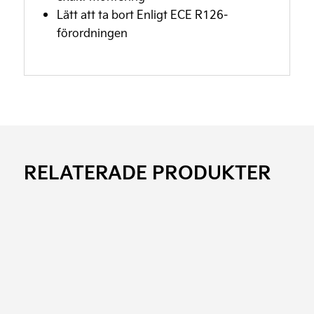
Lätt att ta bort Enligt ECE R126-
förordningen
RELATERADE PRODUKTER