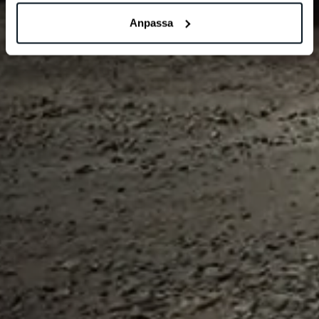
Anpassa