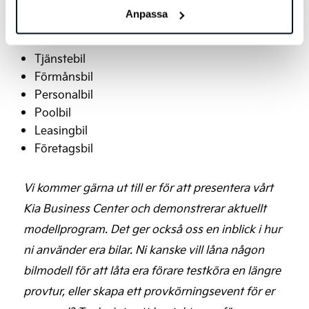
Anpassa
Tjänstebil
Förmånsbil
Personalbil
Poolbil
Leasingbil
Företagsbil
Vi kommer gärna ut till er för att presentera vårt
Kia Business Center och demonstrerar aktuellt
modellprogram. Det ger också oss en inblick i hur
ni använder era bilar. Ni kanske vill låna någon
bilmodell för att låta era förare testköra en längre
provtur, eller skapa ett provkörningsevent för er