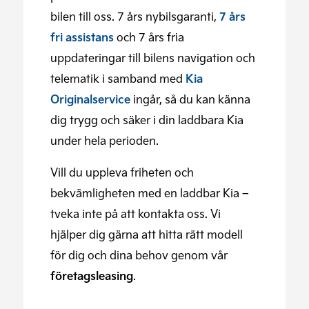
bilen till oss. 7 års nybilsgaranti,
7 års
fri assistans
och 7 års fria
uppdateringar till bilens navigation och
telematik i samband med
Kia
Originalservice
ingår, så du kan känna
dig trygg och säker i din laddbara Kia
under hela perioden.
Vill du uppleva friheten och
bekvämligheten med en laddbar Kia –
tveka inte på att kontakta oss. Vi
hjälper dig gärna att hitta rätt modell
för dig och dina behov genom vår
företagsleasing
.