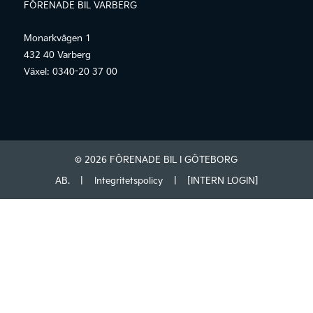
FÖRENADE BIL VARBERG
Monarkvägen 1
432 40 Varberg
Växel:
0340-20 37 00
© 2026 FÖRENADE BIL I GÖTEBORG
AB.
|
Integritetspolicy
|
[INTERN LOGIN]