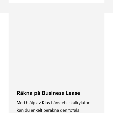
Räkna på Business Lease
Med hjälp av Kias tjänstebilskalkylator
kan du enkelt beräkna den totala