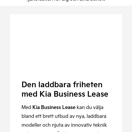
Den laddbara friheten
med Kia Business Lease
Med
Kia Business Lease
kan du välja
bland ett brett utbud av nya, laddbara
modeller och njuta av innovativ teknik