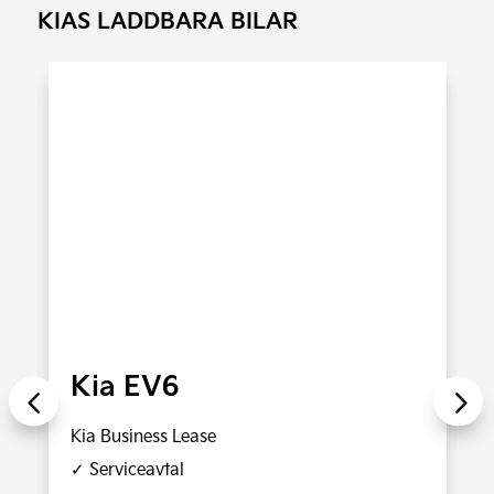
KIAS LADDBARA BILAR
Kia EV6
Kia Business Lease
✓ Serviceavtal