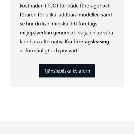
kostnaden (TCO) för både företaget och
föraren för olika laddbara modeller, samt
se hur du kan minska ditt företags
miljöpåverkan genom att välja en av våra
laddbara alternativ.
Kia företagsleasing
är förmånligt och prisvärt!
Tjänstebilskalkylatorn