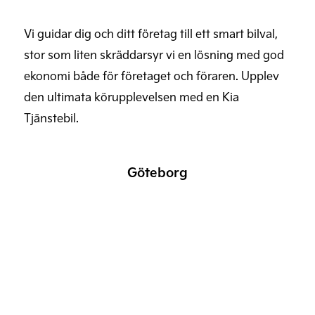
Vi guidar dig och ditt företag till ett smart bilval,
stor som liten skräddarsyr vi en lösning med god
ekonomi både för företaget och föraren. Upplev
den ultimata körupplevelsen med en Kia
Tjänstebil.
Göteborg