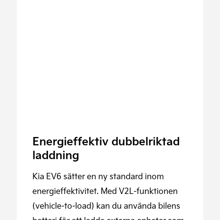
Energieffektiv dubbelriktad
laddning
Kia EV6 sätter en ny standard inom
energieffektivitet. Med V2L-funktionen
(vehicle-to-load) kan du använda bilens