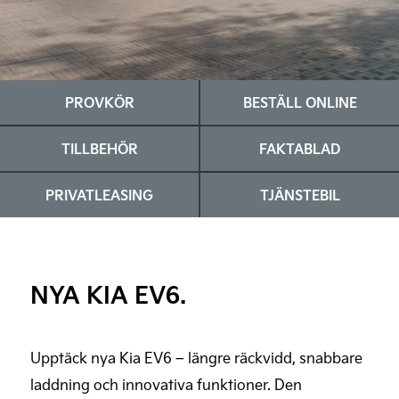
PROVKÖR
BESTÄLL ONLINE
TILLBEHÖR
FAKTABLAD
PRIVATLEASING
TJÄNSTEBIL
NYA KIA EV6.
Upptäck nya Kia EV6 – längre räckvidd, snabbare
laddning och innovativa funktioner. Den