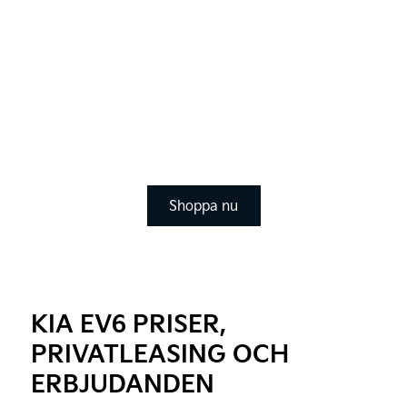
Tillbehör
Shoppa nu
KIA EV6 PRISER,
PRIVATLEASING OCH
ERBJUDANDEN