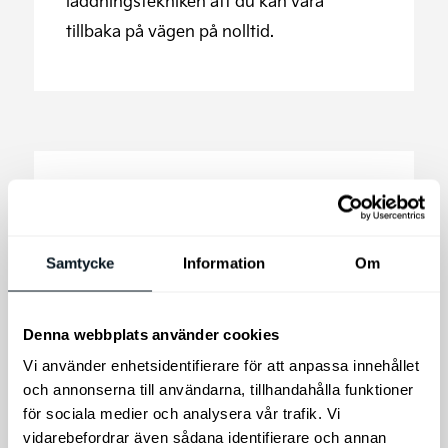
laddningstekniken att du kan vara
tillbaka på vägen på nolltid.
Samtycke
Information
Om
Denna webbplats använder cookies
Vi använder enhetsidentifierare för att anpassa innehållet
och annonserna till användarna, tillhandahålla funktioner
för sociala medier och analysera vår trafik. Vi
vidarebefordrar även sådana identifierare och annan