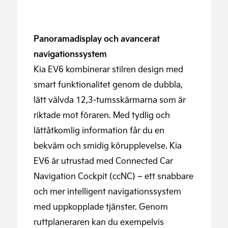
Panoramadisplay och avancerat
navigationssystem
Kia EV6 kombinerar stilren design med
smart funktionalitet genom de dubbla,
lätt välvda 12,3-tumsskärmarna som är
riktade mot föraren. Med tydlig och
lättåtkomlig information får du en
bekväm och smidig körupplevelse. Kia
EV6 är utrustad med Connected Car
Navigation Cockpit (ccNC) – ett snabbare
och mer intelligent navigationssystem
med uppkopplade tjänster. Genom
ruttplaneraren kan du exempelvis