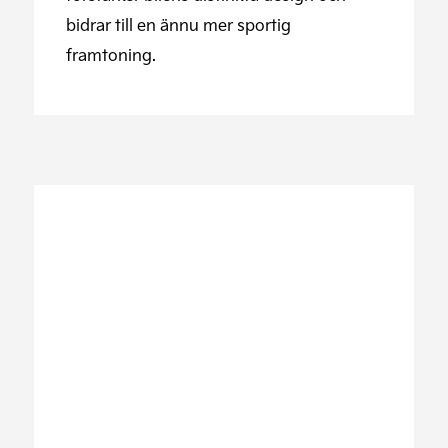
bidrar till en ännu mer sportig
framtoning.