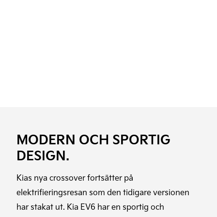
MODERN OCH SPORTIG
DESIGN.
Kias nya crossover fortsätter på
elektrifieringsresan som den tidigare versionen
har stakat ut. Kia EV6 har en sportig och