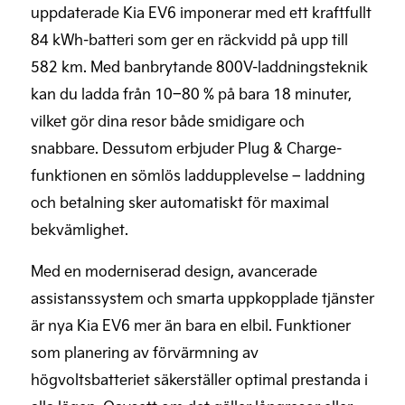
uppdaterade Kia EV6 imponerar med ett kraftfullt
84 kWh-batteri som ger en räckvidd på upp till
582 km. Med banbrytande 800V-laddningsteknik
kan du ladda från 10–80 % på bara 18 minuter,
vilket gör dina resor både smidigare och
snabbare. Dessutom erbjuder Plug & Charge-
funktionen en sömlös laddupplevelse – laddning
och betalning sker automatiskt för maximal
bekvämlighet.
Med en moderniserad design, avancerade
assistanssystem och smarta uppkopplade tjänster
är nya Kia EV6 mer än bara en elbil. Funktioner
som planering av förvärmning av
högvoltsbatteriet säkerställer optimal prestanda i