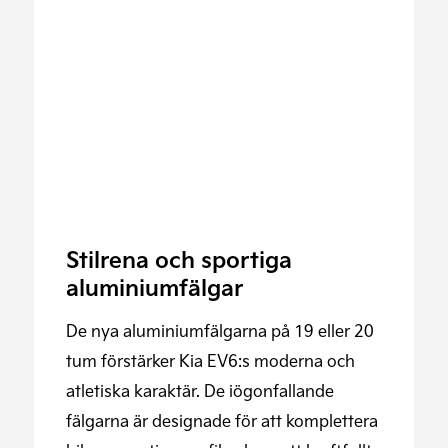
Stilrena och sportiga
aluminiumfälgar
De nya aluminiumfälgarna på 19 eller 20
tum förstärker Kia EV6:s moderna och
atletiska karaktär. De iögonfallande
fälgarna är designade för att komplettera