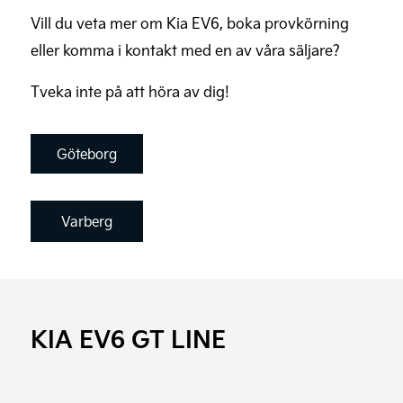
Vill du veta mer om Kia EV6, boka provkörning
eller komma i kontakt med en av våra säljare?
Tveka inte på att höra av dig!
Göteborg
Varberg
KIA EV6 GT LINE