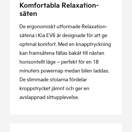
Komfortabla Relaxation-
säten
De ergonomiskt utformade Relaxation-
sätena i Kia EV6 är designade för att ge
optimal komfort. Med en knapptryckning
kan framsätena fällas bakåt till nästan
horisontellt läge – perfekt för en 18
minuters powernap medan bilen laddas.
De slimmade stolarna fördelar
kroppstrycket jämnt och ger en
avslappnad sittupplevelse.