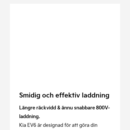
Smidig och effektiv laddning
Längre räckvidd & ännu snabbare 800V-
laddning.
Kia EV6 är designad för att göra din