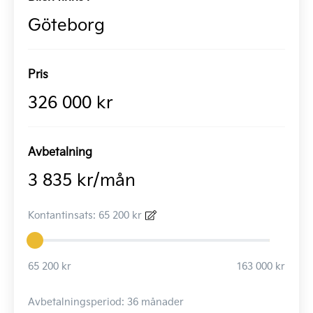
Göteborg
Pris
326 000 kr
Avbetalning
3 835 kr/mån
Kontantinsats: 65 200 kr
65 200 kr
163 000 kr
Avbetalningsperiod: 36 månader