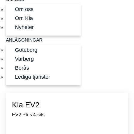
Om oss
Om Kia
Nyheter
ANLÄGGNINGAR
Göteborg
Varberg
Borås
Lediga tjänster
Kia EV2
EV2 Plus 4-sits