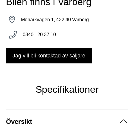
Bilen finns i Varberg
Monarkvägen 1, 432 40 Varberg
0340 - 20 37 10
Jag vill bli kontaktad av säljare
Specifikationer
Översikt