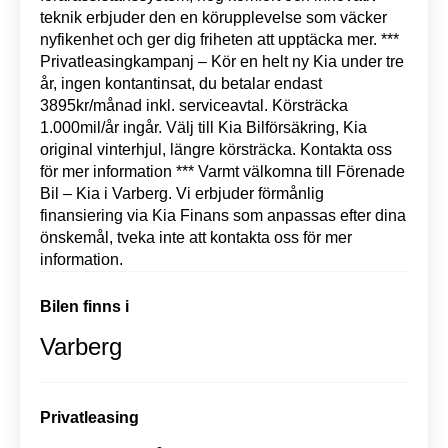
teknik erbjuder den en körupplevelse som väcker
nyfikenhet och ger dig friheten att upptäcka mer. ***
Privatleasingkampanj – Kör en helt ny Kia under tre
år, ingen kontantinsat, du betalar endast
3895kr/månad inkl. serviceavtal. Körsträcka
1.000mil/år ingår. Välj till Kia Bilförsäkring, Kia
original vinterhjul, längre körsträcka. Kontakta oss
för mer information *** Varmt välkomna till Förenade
Bil – Kia i Varberg. Vi erbjuder förmånlig
finansiering via Kia Finans som anpassas efter dina
önskemål, tveka inte att kontakta oss för mer
information.
Bilen finns i
Varberg
Privatleasing