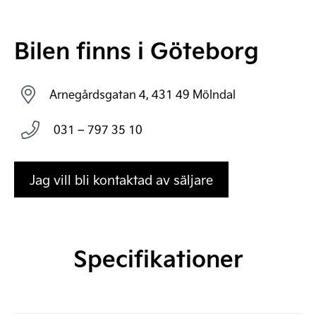
Bilen finns i Göteborg
Arnegårdsgatan 4, 431 49 Mölndal
031 – 797 35 10
Jag vill bli kontaktad av säljare
Specifikationer