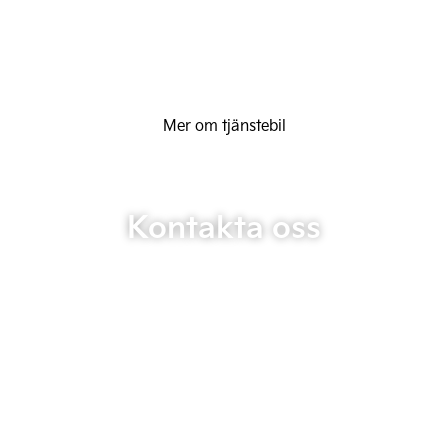
Mer om tjänstebil
Kontakta oss