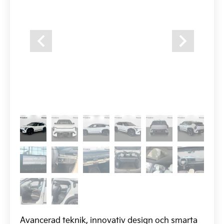
Previous
Next
Avancerad teknik, innovativ design och smarta