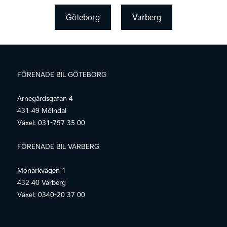
Göteborg
Varberg
FÖRENADE BIL GÖTEBORG
Arnegårdsgatan 4
431 49 Mölndal
Växel:
031-797 35 00
FÖRENADE BIL VARBERG
Monarkvägen 1
432 40 Varberg
Växel:
0340-20 37 00