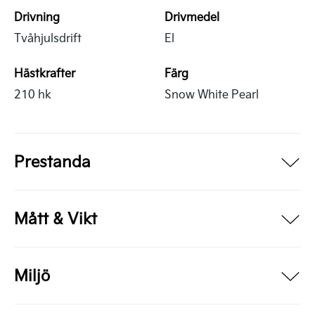
Drivning
Drivmedel
Tvåhjulsdrift
El
Hästkrafter
Färg
210 hk
Snow White Pearl
Prestanda
Mått & Vikt
Miljö