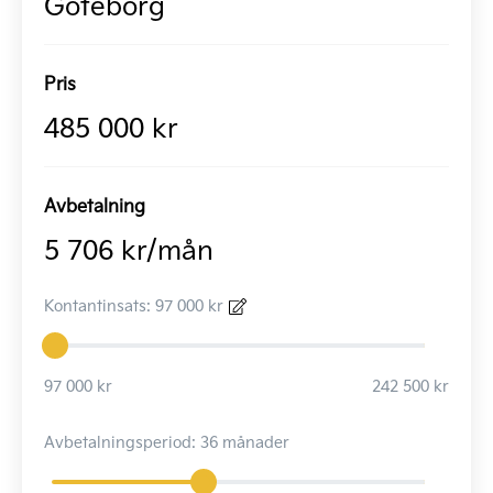
Göteborg
Pris
485 000 kr
Avbetalning
5 706 kr/mån
Kontantinsats: 97 000 kr
97 000 kr
242 500 kr
Avbetalningsperiod: 36 månader