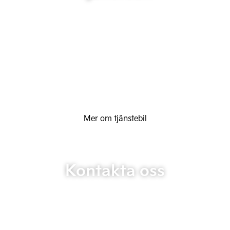
Mer om tjänstebil
Kontakta oss