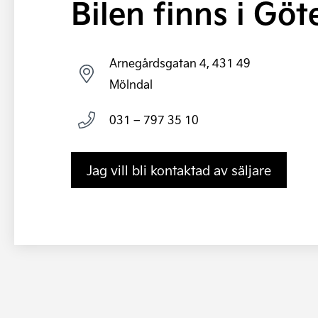
Bilen finns i Gö
Arnegårdsgatan 4, 431 49
Mölndal
031 – 797 35 10
Jag vill bli kontaktad av säljare