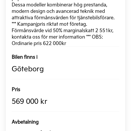
Dessa modeller kombinerar hög prestanda,
modern design och avancerad teknik med
attraktiva förmånsvärden för tjänstebilsförare.
*** Kampanjpris riktat mot företag.
Förmånsvärde vid 50% marginalskatt 2 551kr,
kontakta oss för mer information *** OBS:
Ordinarie pris 622 000kr
Bilen finns i
Göteborg
Pris
569 000 kr
Avbetalning