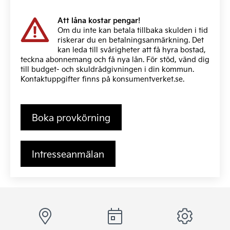
Att låna kostar pengar!
Om du inte kan betala tillbaka skulden i tid
riskerar du en betalningsanmärkning. Det
kan leda till svårigheter att få hyra bostad,
teckna abonnemang och få nya lån. För stöd, vänd dig
till budget- och skuldrådgivningen i din kommun.
Kontaktuppgifter finns på
konsumentverket.se
.
Boka provkörning
Intresseanmälan