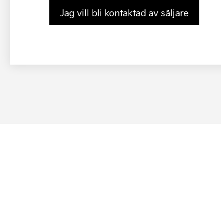
Jag vill bli kontaktad av säljare