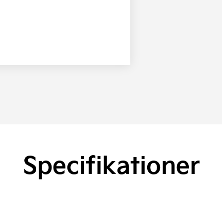
Specifikationer