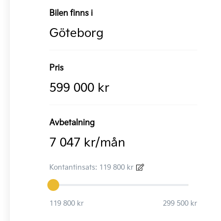
Bilen finns i
Göteborg
Pris
599 000 kr
Avbetalning
7 047 kr/mån
Kontantinsats: 119 800 kr
119 800 kr
299 500 kr