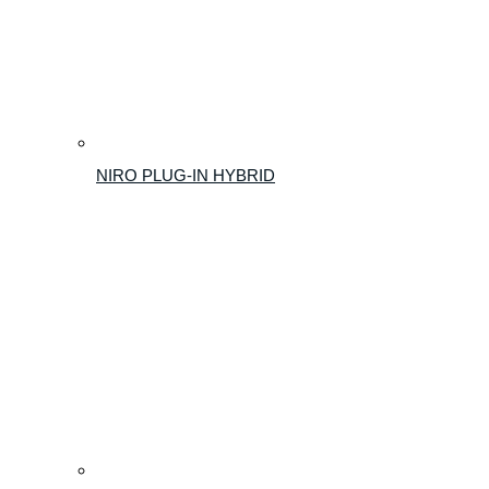
NIRO PLUG-IN HYBRID