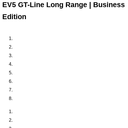
EV5 GT-Line Long Range | Business
Edition