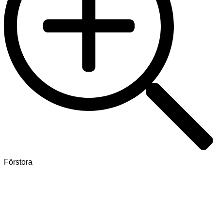
Förstora