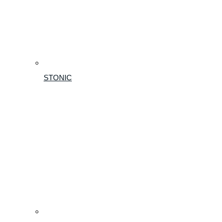
STONIC