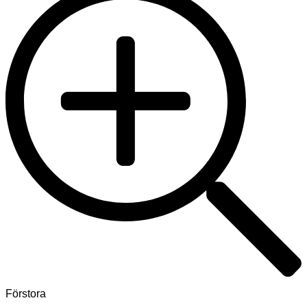
Förstora