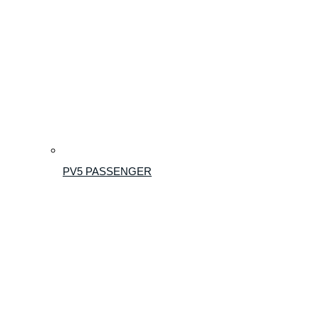
PV5 PASSENGER