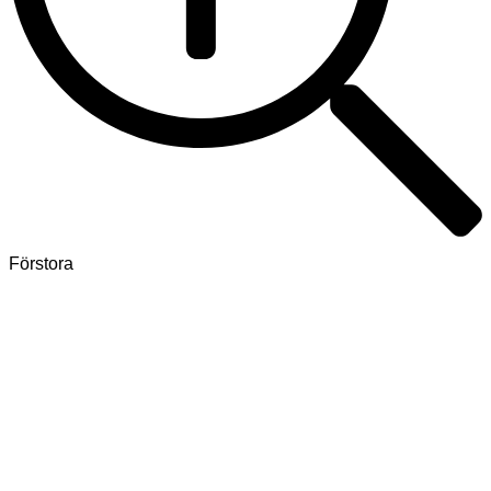
Förstora