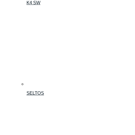
K4 SW
SELTOS