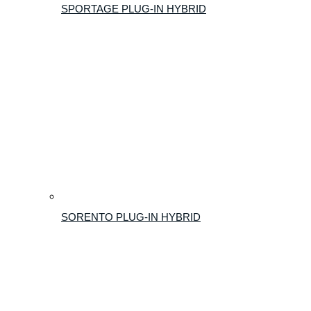
SPORTAGE PLUG-IN HYBRID
SORENTO PLUG-IN HYBRID