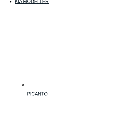
KIA MODELLER
PICANTO