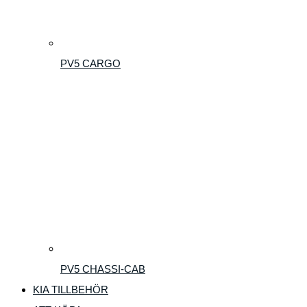
PV5 CARGO
PV5 CHASSI-CAB
KIA TILLBEHÖR