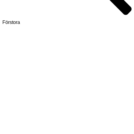
Förstora