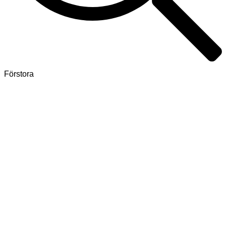
Förstora