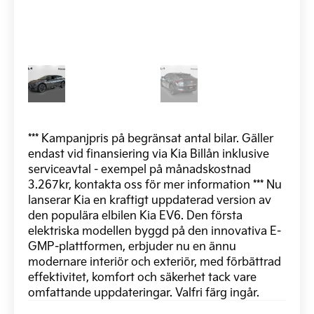
*** Kampanjpris på begränsat antal bilar. Gäller
endast vid finansiering via Kia Billån inklusive
serviceavtal - exempel på månadskostnad
3.267kr, kontakta oss för mer information *** Nu
lanserar Kia en kraftigt uppdaterad version av
den populära elbilen Kia EV6. Den första
elektriska modellen byggd på den innovativa E-
GMP-plattformen, erbjuder nu en ännu
modernare interiör och exteriör, med förbättrad
effektivitet, komfort och säkerhet tack vare
omfattande uppdateringar. Valfri färg ingår.