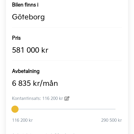
Bilen finns i
Göteborg
Pris
581 000 kr
Avbetalning
6 835 kr/mån
Kontantinsats: 116 200 kr
116 200 kr
290 500 kr