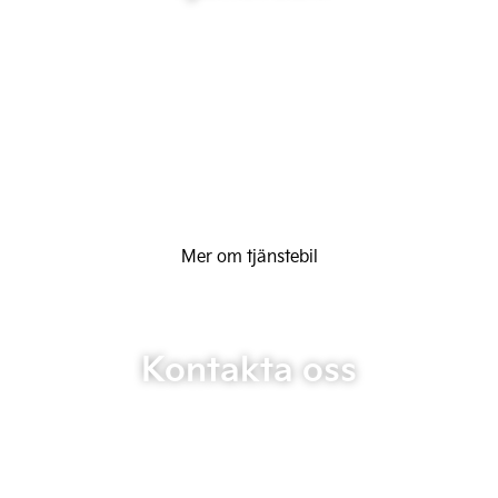
Mer om tjänstebil
Kontakta oss