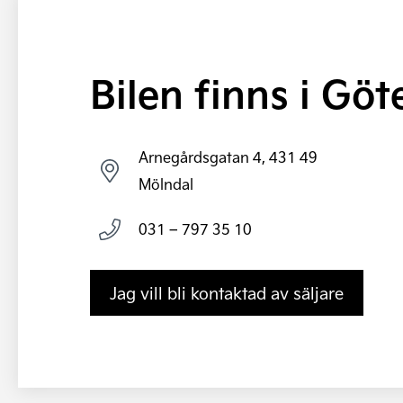
Bilen finns i Gö
Arnegårdsgatan 4, 431 49
Mölndal
031 – 797 35 10
Jag vill bli kontaktad av säljare