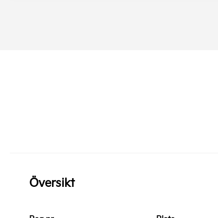
Översikt