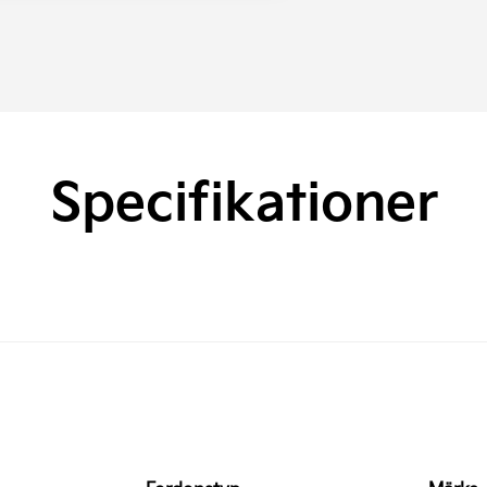
Specifikationer