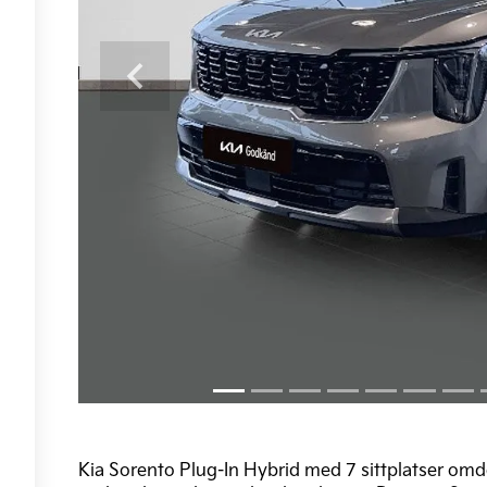
Previous
Kia Sorento Plug-In Hybrid med 7 sittplatser omd