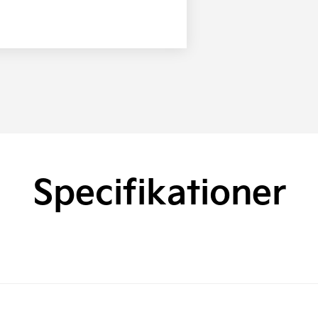
Specifikationer