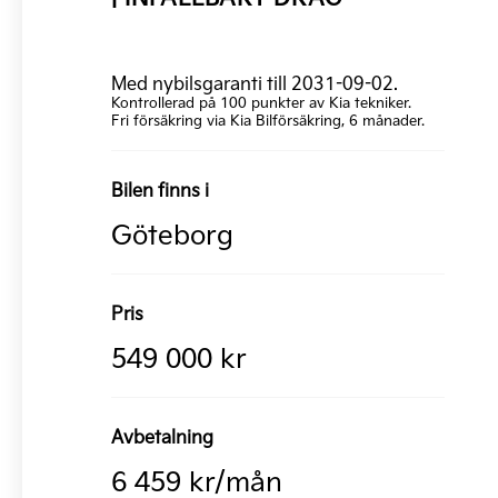
Med nybilsgaranti till 2031-09-02.
Kontrollerad på 100 punkter av Kia tekniker.
Fri försäkring via Kia Bilförsäkring, 6 månader.
Bilen finns i
Göteborg
Pris
549 000 kr
Avbetalning
6 459 kr/mån