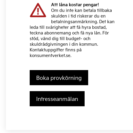
Att låna kostar pengar!
Om du inte kan betala tillbaka
skulden i tid riskerar du en
betalningsanmärkning. Det kan
leda till svårigheter att få hyra bostad,
teckna abonnemang och få nya lån. För
stöd, vänd dig till budget- och
skuldrådgivningen i din kommun.
Kontaktuppgifter finns på
konsumentverket.se
.
Boka provkörning
Intresseanmälan