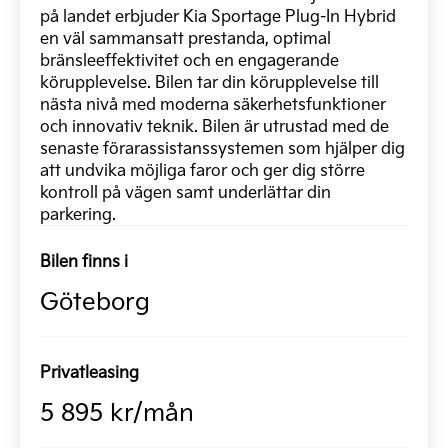
på landet erbjuder Kia Sportage Plug-In Hybrid
en väl sammansatt prestanda, optimal
bränsleeffektivitet och en engagerande
körupplevelse. Bilen tar din körupplevelse till
nästa nivå med moderna säkerhetsfunktioner
och innovativ teknik. Bilen är utrustad med de
senaste förarassistanssystemen som hjälper dig
att undvika möjliga faror och ger dig större
kontroll på vägen samt underlättar din
parkering.
Bilen finns i
Göteborg
Privatleasing
5 895 kr/mån