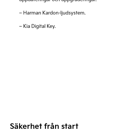
– Harman Kardon-ljudsystem.
– Kia Digital Key.
Säkerhet från start