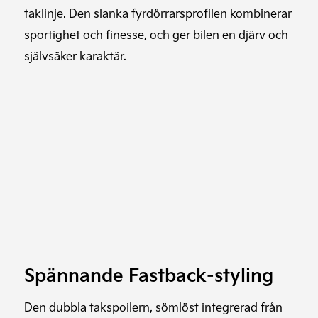
taklinje. Den slanka fyrdörrarsprofilen kombinerar
sportighet och finesse, och ger bilen en djärv och
självsäker karaktär.
Spännande Fastback-styling
Den dubbla takspoilern, sömlöst integrerad från