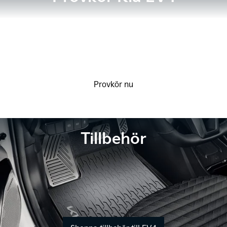
Provkör nu
Tillbehör