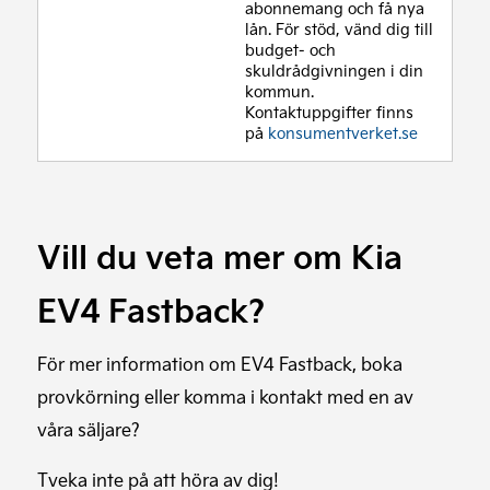
abonnemang och få nya
lån. För stöd, vänd dig till
budget- och
skuldrådgivningen i din
kommun.
Kontaktuppgifter finns
på
konsumentverket.se
Vill du veta mer om Kia
EV4 Fastback?
För mer information om EV4 Fastback, boka
provkörning eller komma i kontakt med en av
våra säljare?
Tveka inte på att höra av dig!