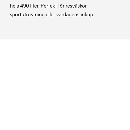
hela 490 liter. Perfekt för resväskor,
sportutrustning eller vardagens inköp.