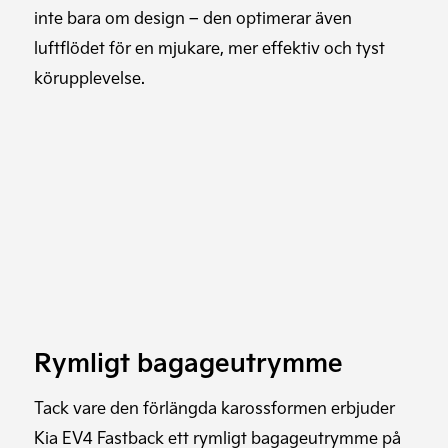
inte bara om design – den optimerar även
luftflödet för en mjukare, mer effektiv och tyst
körupplevelse.
Rymligt bagageutrymme
Tack vare den förlängda karossformen erbjuder
Kia EV4 Fastback ett rymligt bagageutrymme på