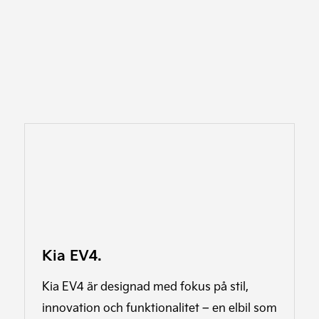
Kia EV4.
Kia EV4 är designad med fokus på stil,
innovation och funktionalitet – en elbil som