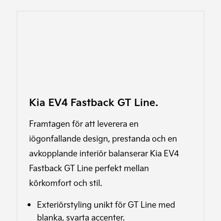
Kia EV4 Fastback GT Line.
Framtagen för att leverera en
iögonfallande design, prestanda och en
avkopplande interiör balanserar Kia EV4
Fastback GT Line perfekt mellan
körkomfort och stil.
Exteriörstyling unikt för GT Line med
blanka, svarta accenter.