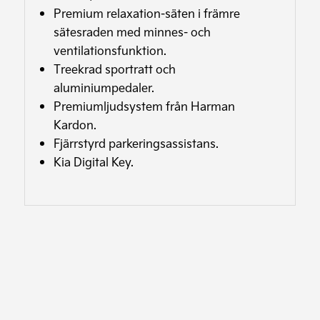
Premium relaxation-säten i främre
sätesraden med minnes- och
ventilationsfunktion.
Treekrad sportratt och
aluminiumpedaler.
Premiumljudsystem från Harman
Kardon.
Fjärrstyrd parkeringsassistans.
Kia Digital Key.