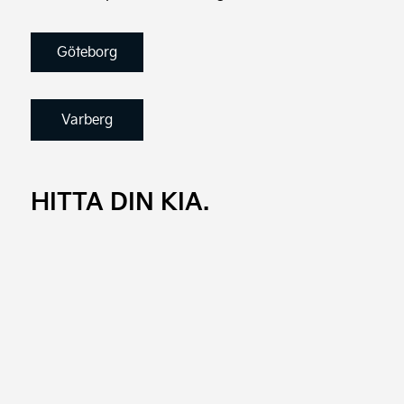
Göteborg
Varberg
HITTA DIN KIA.