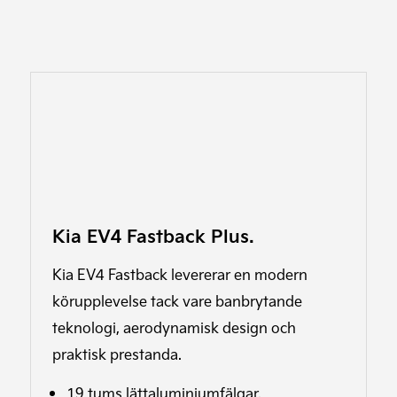
Kia EV4 Fastback Plus.
Kia EV4 Fastback levererar en modern
körupplevelse tack vare banbrytande
teknologi, aerodynamisk design och
praktisk prestanda.
19 tums lättaluminiumfälgar.