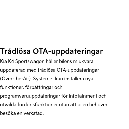
Trådlösa OTA-uppdateringar
Kia K4 Sportswagon håller bilens mjukvara
uppdaterad med trådlösa OTA-uppdateringar
(Over-the-Air). Systemet kan installera nya
funktioner, förbättringar och
programvaruuppdateringar för infotainment och
utvalda fordonsfunktioner utan att bilen behöver
besöka en verkstad.