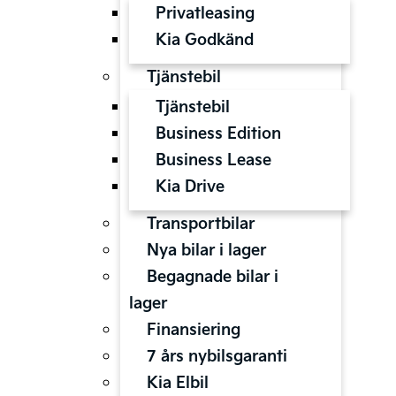
Privatleasing
Kia Godkänd
Tjänstebil
Tjänstebil
Business Edition
Business Lease
Kia Drive
Transportbilar
Nya bilar i lager
Begagnade bilar i
lager
Finansiering
7 års nybilsgaranti
Kia Elbil