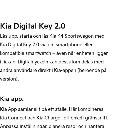
Kia Digital Key 2.0
Lås upp, starta och lås Kia K4 Sportswagon med
Kia Digital Key 2.0 via din smartphone eller
kompatibla smartwatch – även när enheten ligger
i fickan. Digitalnyckeln kan dessutom delas med
andra användare direkt i Kia-appen (beroende på
version).
Kia app.
Kia App samlar allt på ett ställe. Här kombineras
Kia Connect och Kia Charge i ett enkelt gränssnitt.
Anpassa inställningar, planera resor och hantera