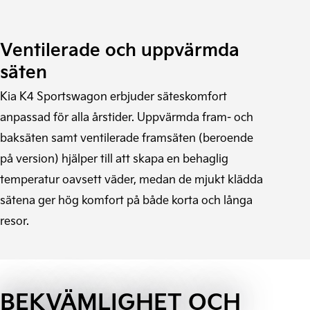
Ventilerade och uppvärmda
säten
Kia K4 Sportswagon erbjuder säteskomfort
anpassad för alla årstider. Uppvärmda fram- och
baksäten samt ventilerade framsäten (beroende
på version) hjälper till att skapa en behaglig
temperatur oavsett väder, medan de mjukt klädda
sätena ger hög komfort på både korta och långa
resor.
BEKVÄMLIGHET OCH