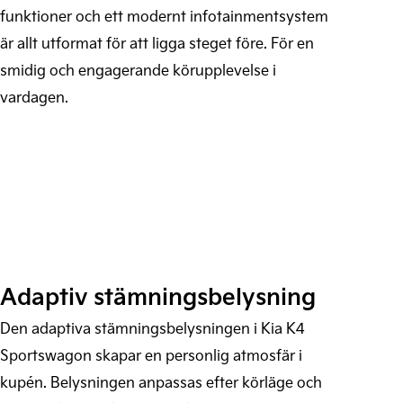
funktioner och ett modernt infotainmentsystem
är allt utformat för att ligga steget före. För en
smidig och engagerande körupplevelse i
vardagen.
Adaptiv stämningsbelysning
Den adaptiva stämningsbelysningen i Kia K4
Sportswagon skapar en personlig atmosfär i
kupén. Belysningen anpassas efter körläge och