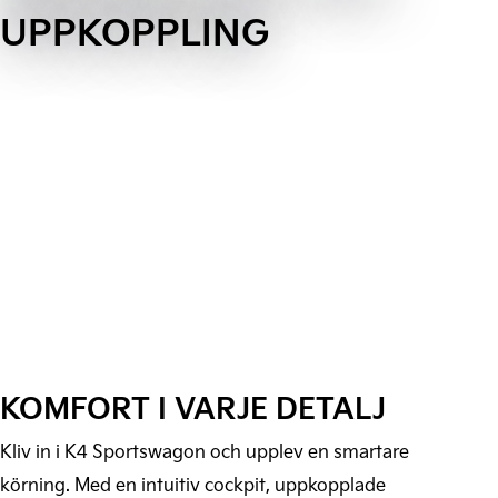
UPPKOPPLING
KOMFORT I VARJE DETALJ
Kliv in i K4 Sportswagon och upplev en smartare
körning. Med en intuitiv cockpit, uppkopplade