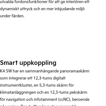
utvalda fordonsfunktioner för att ge interiören ett
dynamiskt uttryck och en mer inbjudande miljö
under färden.
Smart uppkoppling
K4 SW har en sammanhängande panoramaskärm
som integrerar ett 12,3-tums digitalt
instrumentkluster, en 5,3-tums skärm för
klimatanläggningen och en 12,3-tums pekskärm
för navigation och infotainment (ccNC), beroende