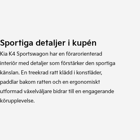
Sportiga detaljer i kupén
Kia K4 Sportswagon har en förarorienterad
interiör med detaljer som förstärker den sportiga
känslan. En treekrad ratt klädd i konstläder,
paddlar bakom ratten och en ergonomiskt
utformad växelväljare bidrar till en engagerande
körupplevelse.