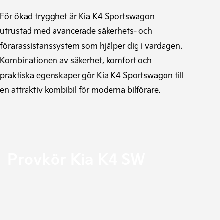
För ökad trygghet är Kia K4 Sportswagon
utrustad med avancerade säkerhets- och
förarassistanssystem som hjälper dig i vardagen.
Kombinationen av säkerhet, komfort och
praktiska egenskaper gör Kia K4 Sportswagon till
en attraktiv kombibil för moderna bilförare.
Provkör Kia K4 SW