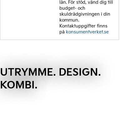
lån. För stöd, vänd dig till
budget- och
skuldrådgivningen i din
kommun.
Kontaktuppgifter finns
på
konsumentverket.se
UTRYMME. DESIGN.
KOMBI.