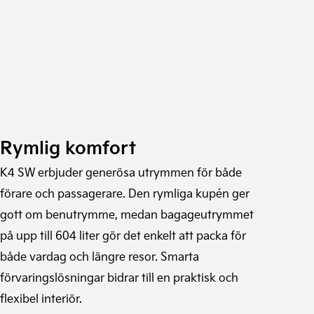
Rymlig komfort
K4 SW erbjuder generösa utrymmen för både
förare och passagerare. Den rymliga kupén ger
gott om benutrymme, medan bagageutrymmet
på upp till 604 liter gör det enkelt att packa för
både vardag och längre resor. Smarta
förvaringslösningar bidrar till en praktisk och
flexibel interiör.