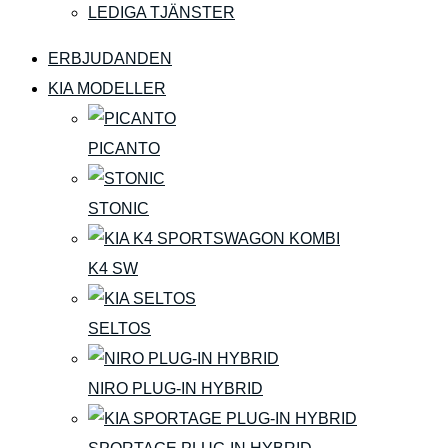
LEDIGA TJÄNSTER
ERBJUDANDEN
KIA MODELLER
PICANTO
STONIC
K4 SW
SELTOS
NIRO PLUG-IN HYBRID