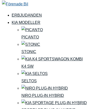
ERBJUDANDEN
KIA MODELLER
PICANTO
STONIC
K4 SW
SELTOS
NIRO PLUG-IN HYBRID