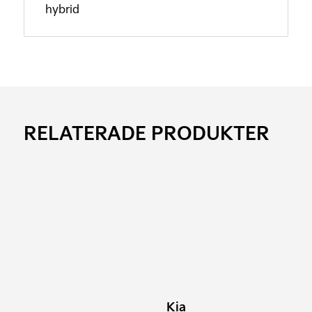
hybrid
RELATERADE PRODUKTER
Kia