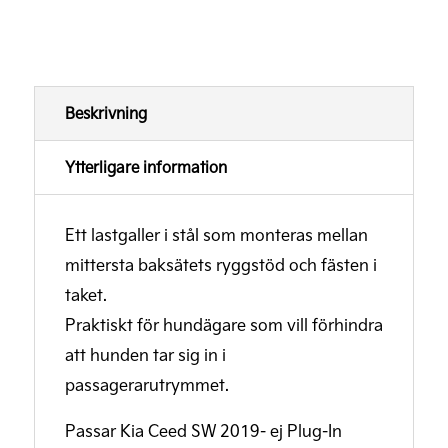
Beskrivning
Ytterligare information
Ett lastgaller i stål som monteras mellan
mittersta baksätets ryggstöd och fästen i
taket.
Praktiskt för hundägare som vill förhindra
att hunden tar sig in i
passagerarutrymmet.
Passar Kia Ceed SW 2019- ej Plug-In