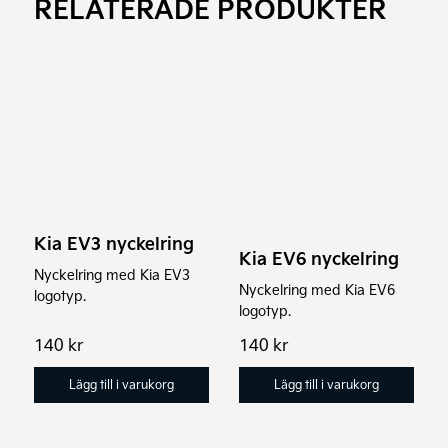
RELATERADE PRODUKTER
Kia EV3 nyckelring
Kia EV6 nyckelring
Nyckelring med Kia EV3
Nyckelring med Kia EV6
logotyp.
logotyp.
140
kr
140
kr
Lägg till i varukorg
Lägg till i varukorg