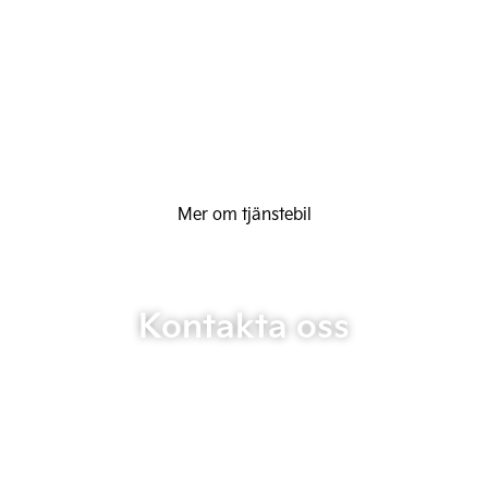
Mer om tjänstebil
Kontakta oss