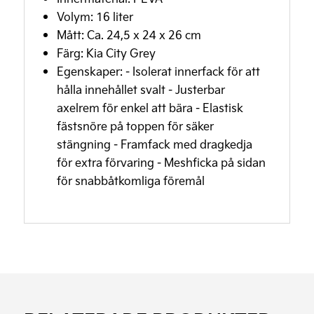
Volym: 16 liter
Mått: Ca. 24,5 x 24 x 26 cm
Färg: Kia City Grey
Egenskaper: - Isolerat innerfack för att
hålla innehållet svalt - Justerbar
axelrem för enkel att bära - Elastisk
fästsnöre på toppen för säker
stängning - Framfack med dragkedja
för extra förvaring - Meshficka på sidan
för snabbåtkomliga föremål