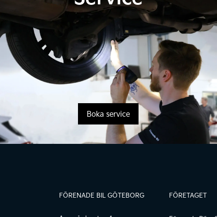
Boka service
FÖRENADE BIL GÖTEBORG
FÖRETAGET