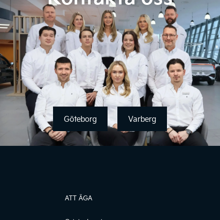
Göteborg
Varberg
ATT ÄGA