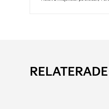
RELATERADE