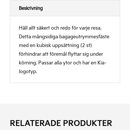
Beskrivning
Håll allt säkert och redo för varje resa.
Detta mångsidiga bagageutrymmesfäste
med en kubisk uppsättning (2 st)
förhindrar att föremål flyttar sig under
körning. Passar alla ytor och har en Kia-
logotyp.
RELATERADE PRODUKTER