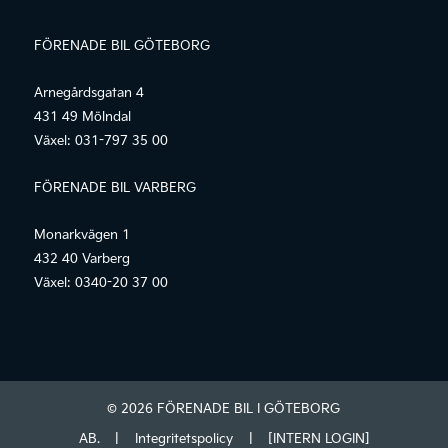
FÖRENADE BIL GÖTEBORG
Arnegårdsgatan 4
431 49 Mölndal
Växel:
031-797 35 00
FÖRENADE BIL VARBERG
Monarkvägen 1
432 40 Varberg
Växel:
0340-20 37 00
© 2026 FÖRENADE BIL I GÖTEBORG
AB.
|
Integritetspolicy
|
[INTERN LOGIN]