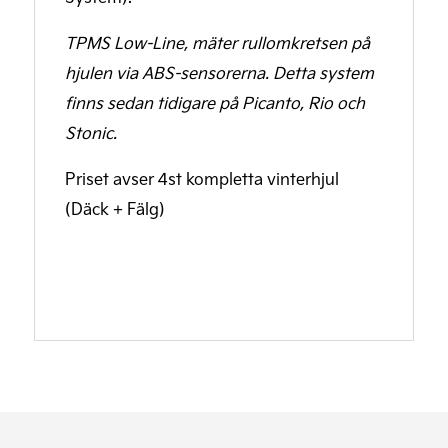
TPMS Low-Line, mäter rullomkretsen på
hjulen via ABS-sensorerna. Detta system
finns sedan tidigare på Picanto, Rio och
Stonic.
Priset avser 4st kompletta vinterhjul
(Däck + Fälg)