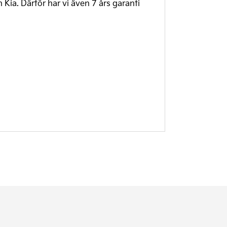
Kia. Därför har vi även 7 års garanti