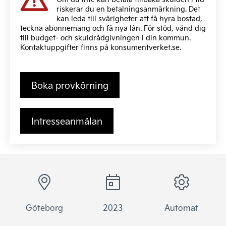
riskerar du en betalningsanmärkning. Det
kan leda till svårigheter att få hyra bostad,
teckna abonnemang och få nya lån. För stöd, vänd dig
till budget- och skuldrådgivningen i din kommun.
Kontaktuppgifter finns på
konsumentverket.se
.
Boka provkörning
Intresseanmälan
Göteborg
2023
Automat