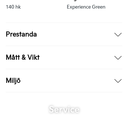
140 hk
Experience Green
Prestanda
Mått & Vikt
Miljö
Service