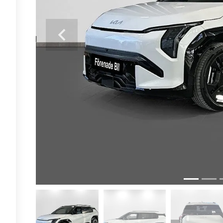
Previous