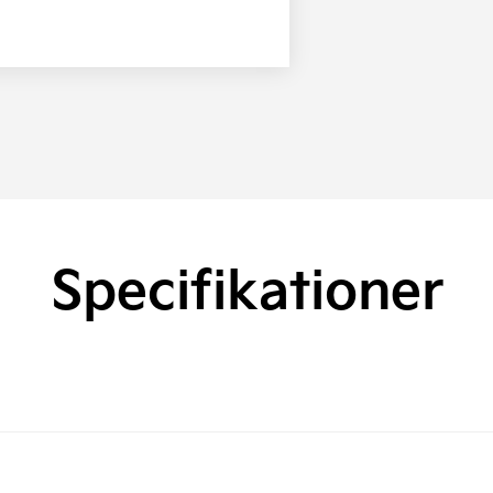
Specifikationer