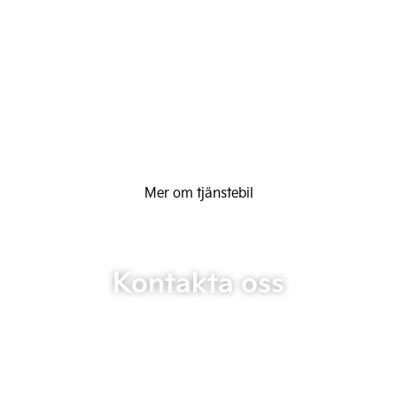
Mer om tjänstebil
Kontakta oss