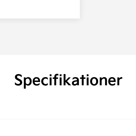
Specifikationer