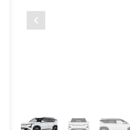
Previous