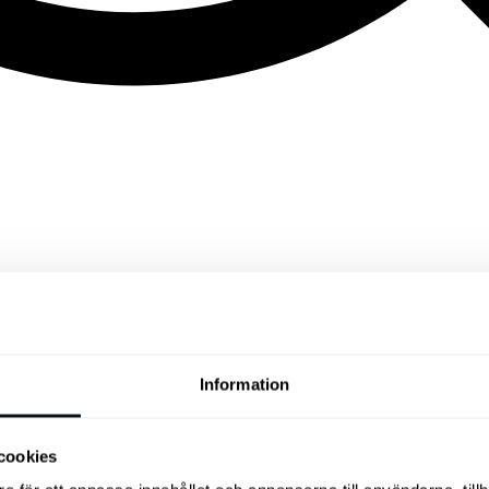
Information
cookies