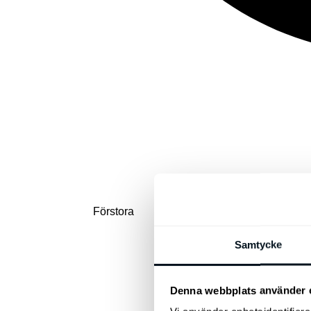
Förstora
Samtycke
Denna webbplats använder 