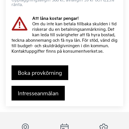
ränta.
Att låna kostar pengar!
Om du inte kan betala tillbaka skulden i tid
riskerar du en betalningsanmärkning. Det
kan leda till svårigheter att få hyra bostad,
teckna abonnemang och få nya lån. För stöd, vänd dig
till budget- och skuldrådgivningen i din kommun.
Kontaktuppgifter finns på
konsumentverket.se
.
Boka provkörning
Intresseanmälan