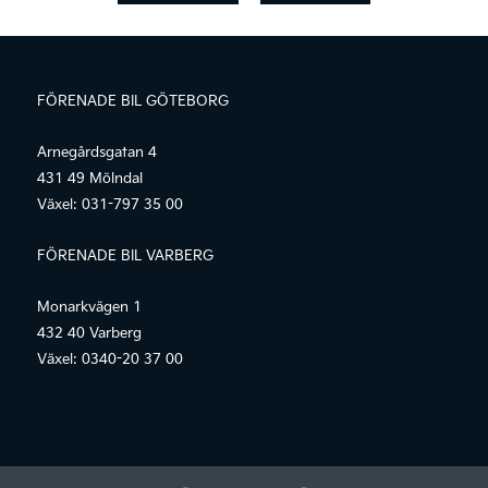
FÖRENADE BIL GÖTEBORG
Arnegårdsgatan 4
431 49 Mölndal
Växel:
031-797 35 00
FÖRENADE BIL VARBERG
Monarkvägen 1
432 40 Varberg
Växel:
0340-20 37 00