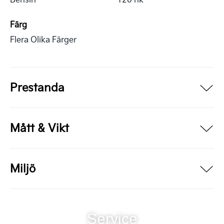
Färg
Flera Olika Färger
Prestanda
Mått & Vikt
Miljö
Service