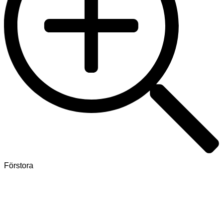
Förstora