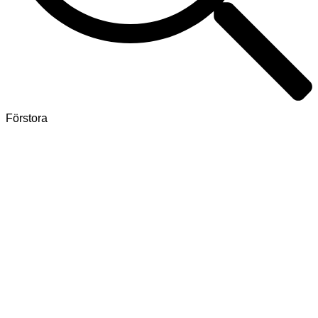
Förstora