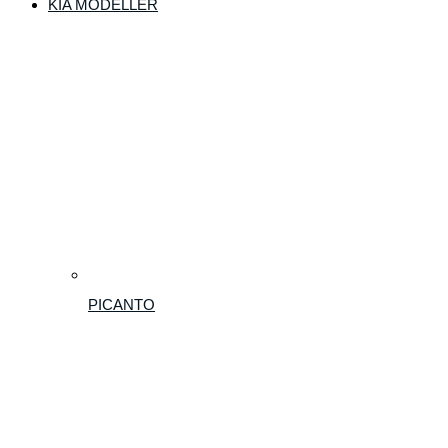
KIA MODELLER
PICANTO