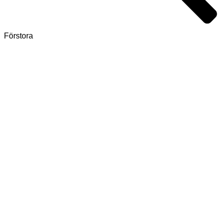
Förstora