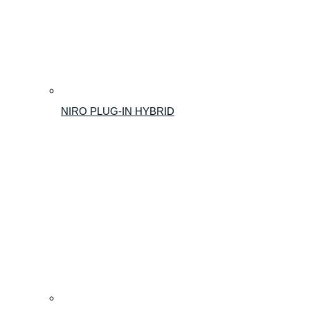
NIRO PLUG-IN HYBRID