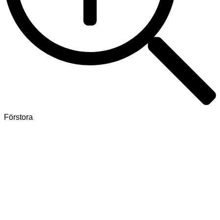
Förstora