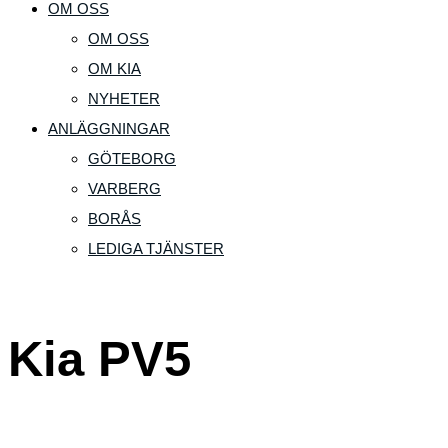
OM OSS
OM OSS
OM KIA
NYHETER
ANLÄGGNINGAR
GÖTEBORG
VARBERG
BORÅS
LEDIGA TJÄNSTER
Kia PV5