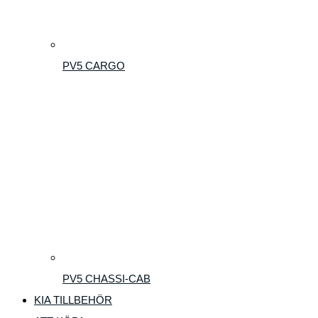
PV5 CARGO
PV5 CHASSI-CAB
KIA TILLBEHÖR