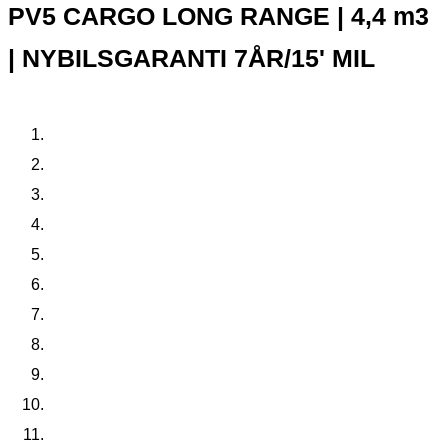
PV5 CARGO LONG RANGE | 4,4 m3
| NYBILSGARANTI 7ÅR/15' MIL