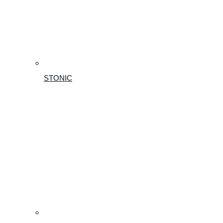
STONIC