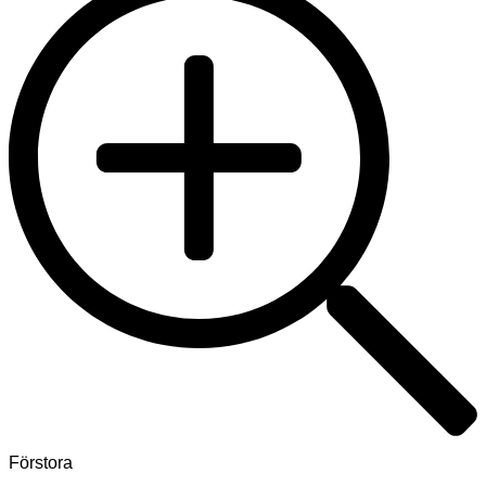
Förstora