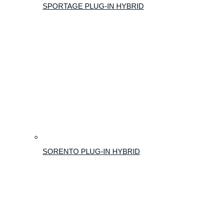
SPORTAGE PLUG-IN HYBRID
SORENTO PLUG-IN HYBRID