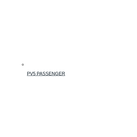
PV5 PASSENGER