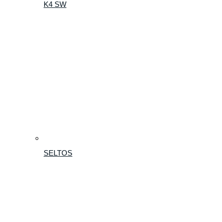
K4 SW
SELTOS