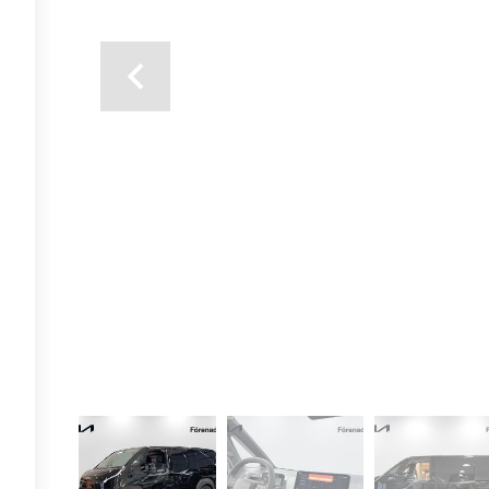
Previous