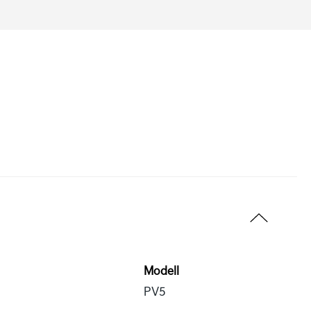
Modell
PV5