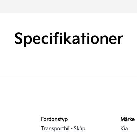
Specifikationer
Fordonstyp
Märke
Transportbil - Skåp
Kia