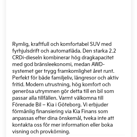
Rymlig, kraftfull och komfortabel SUV med
fyrhjulsdrift och automatlåda. Den starka 2.2
CRDi-dieseln kombinerar hög dragkapacitet
med god bränsleekonomi, medan AWD-
systemet ger trygg framkomlighet året runt.
Perfekt för både familjeliv, långresor och aktiv
fritid. Modern utrustning, hög komfort och
generösa utrymmen gör detta till en bil som
passar alla tillfällen. Varmt välkomna till
Förenade Bil – Kia i Göteborg. Vi erbjuder
förmånlig finansiering via Kia Finans som
anpassas efter dina önskemål, tveka inte att
kontakta oss för mer information eller boka
visning och provkörning.