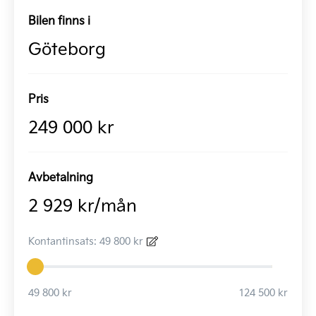
Bilen finns i
Göteborg
Pris
249 000 kr
Avbetalning
2 929 kr/mån
Kontantinsats: 49 800 kr
49 800 kr
124 500 kr