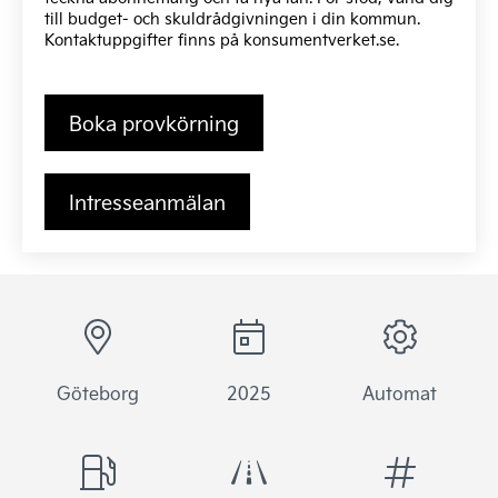
till budget- och skuldrådgivningen i din kommun.
Kontaktuppgifter finns på
konsumentverket.se
.
Boka provkörning
Intresseanmälan
Göteborg
2025
Automat