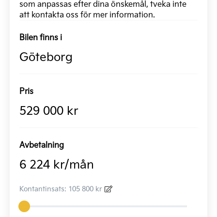
som anpassas efter dina önskemål, tveka inte
att kontakta oss för mer information.
Bilen finns i
Göteborg
Pris
529 000 kr
Avbetalning
6 224 kr/mån
Kontantinsats: 105 800 kr