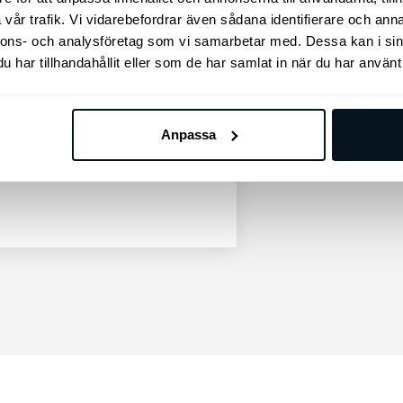
vår trafik. Vi vidarebefordrar även sådana identifierare och anna
nnons- och analysföretag som vi samarbetar med. Dessa kan i sin
har tillhandahållit eller som de har samlat in när du har använt 
Anpassa