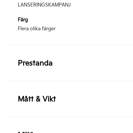
LANSERINGSKAMPANJ
Färg
Flera olika färger
Prestanda
Mått & Vikt