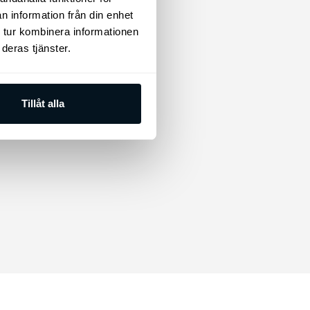
n information från din enhet
 tur kombinera informationen
deras tjänster.
Tillåt alla