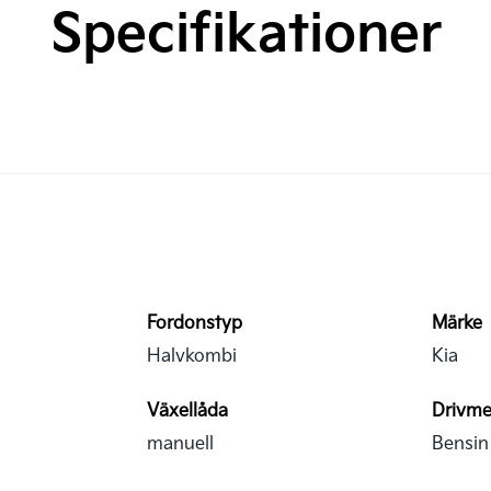
Specifikationer
Fordonstyp
Märke
Halvkombi
Kia
Växellåda
Drivme
manuell
Bensin