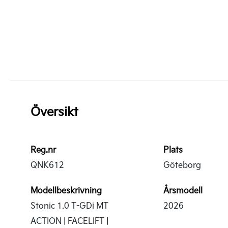
Översikt
Reg.nr
Plats
QNK612
Göteborg
Modellbeskrivning
Årsmodell
Stonic 1.0 T-GDi MT
2026
ACTION | FACELIFT |