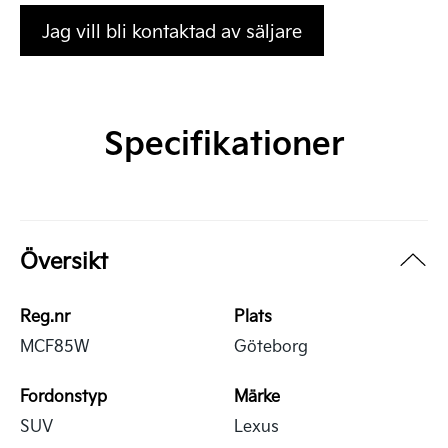
Jag vill bli kontaktad av säljare
Specifikationer
Översikt
Reg.nr
Plats
MCF85W
Göteborg
Fordonstyp
Märke
SUV
Lexus