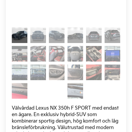
Välvårdad Lexus NX 350h F SPORT med endast
en ägare. En exklusiv hybrid-SUV som
kombinerar sportig design, hög komfort och låg
bränsleförbrukning. Välutrustad med modern