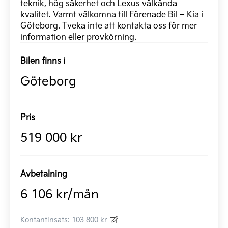
teknik, hög säkerhet och Lexus välkända
kvalitet. Varmt välkomna till Förenade Bil – Kia i
Göteborg. Tveka inte att kontakta oss för mer
information eller provkörning.
Bilen finns i
Göteborg
Pris
519 000 kr
Avbetalning
6 106 kr/mån
Kontantinsats: 103 800 kr