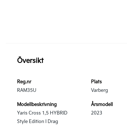
Översikt
Reg.nr
Plats
RAM35U
Varberg
Modellbeskrivning
Årsmodell
Yaris Cross 1,5 HYBRID
2023
Style Edition I Drag