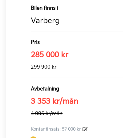
Bilen finns i
Varberg
Pris
285 000 kr
299 900 kr
Avbetalning
3 353 kr/mån
4 005 kr/mån
Kontantinsats: 57 000 kr