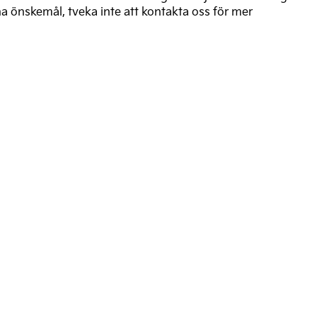
na önskemål, tveka inte att kontakta oss för mer