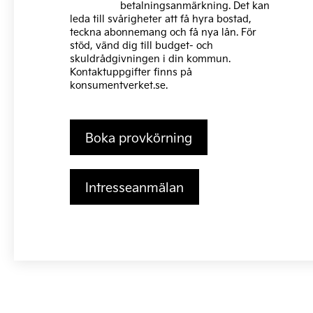
betalningsanmärkning. Det kan
leda till svårigheter att få hyra bostad,
teckna abonnemang och få nya lån. För
stöd, vänd dig till budget- och
skuldrådgivningen i din kommun.
Kontaktuppgifter finns på
konsumentverket.se
.
Boka provkörning
Intresseanmälan