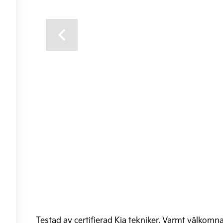
Previous
Testad av certifierad Kia tekniker. Varmt välkomna 