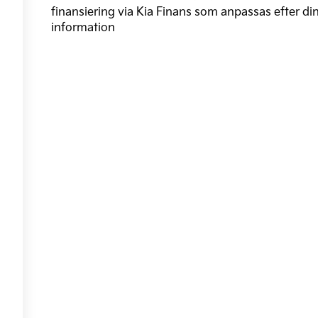
finansiering via Kia Finans som anpassas efter di
information