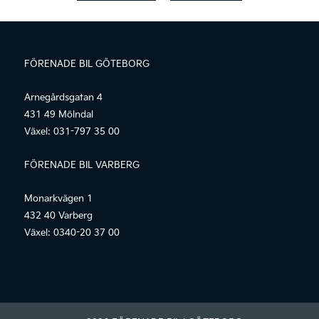
FÖRENADE BIL GÖTEBORG
Arnegårdsgatan 4
431 49 Mölndal
Växel:
031-797 35 00
FÖRENADE BIL VARBERG
Monarkvägen 1
432 40 Varberg
Växel:
0340-20 37 00