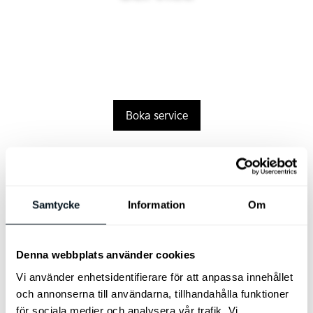
Boka service
Tjänstebil
Samtycke
Information
Om
Denna webbplats använder cookies
Vi använder enhetsidentifierare för att anpassa innehållet
och annonserna till användarna, tillhandahålla funktioner
för sociala medier och analysera vår trafik. Vi